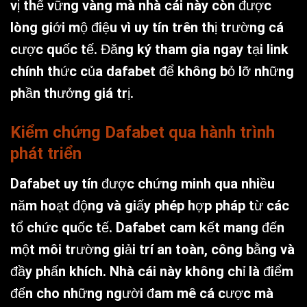
vị thế vững vàng mà nhà cái này còn được
lòng giới mộ điệu vì uy tín trên thị trường cá
cược quốc tế. Đăng ký tham gia ngay tại link
chính thức của dafabet để không bỏ lỡ những
phần thưởng giá trị.
Kiểm chứng Dafabet qua hành trình
phát triển
Dafabet uy tín được chứng minh qua nhiều
năm hoạt động và giấy phép hợp pháp từ các
tổ chức quốc tế. Dafabet cam kết mang đến
một môi trường giải trí an toàn, công bằng và
đầy phấn khích. Nhà cái này không chỉ là điểm
đến cho những người đam mê cá cược mà