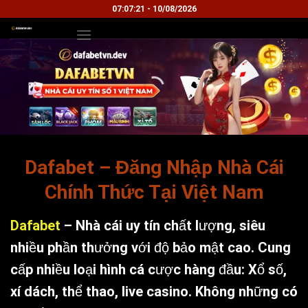
Chuyển
07:07:21 - 10/08/2026
đến
nội
dung
Dafabet – Đăng Nhập Nhà Cái
Chính Thức Tại Việt Nam
Dafabet
– Nhà cái uy tín chất lượng, siêu
nhiều phần thưởng với độ bảo mật cao. Cung
cấp nhiều loại hình cá cược hàng đầu: Xổ số,
xí dách, thể thao, live casino. Không những có