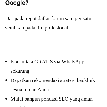
Google?
Daripada repot daftar forum satu per satu,
serahkan pada tim profesional.
Konsultasi GRATIS via WhatsApp
sekarang
Dapatkan rekomendasi strategi backlink
sesuai niche Anda
Mulai bangun pondasi SEO yang aman