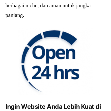
berbagai niche, dan aman untuk jangka
panjang.
Ingin Website Anda Lebih Kuat di