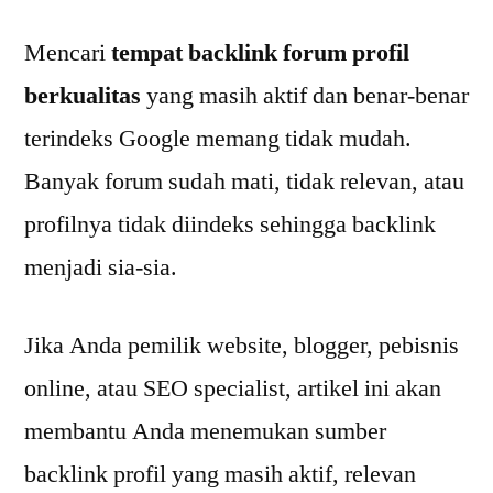
Mencari
tempat backlink forum profil
berkualitas
yang masih aktif dan benar-benar
terindeks Google memang tidak mudah.
Banyak forum sudah mati, tidak relevan, atau
profilnya tidak diindeks sehingga backlink
menjadi sia-sia.
Jika Anda pemilik website, blogger, pebisnis
online, atau SEO specialist, artikel ini akan
membantu Anda menemukan sumber
backlink profil yang masih aktif, relevan